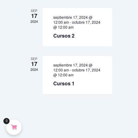
SEP
17
septiembre 17, 2024 @
2024
12:00 am
-
octubre 17, 2024
@ 12:00 am
Cursos 2
SEP
17
septiembre 17, 2024 @
2024
12:00 am
-
octubre 17, 2024
@ 12:00 am
Cursos 1
0