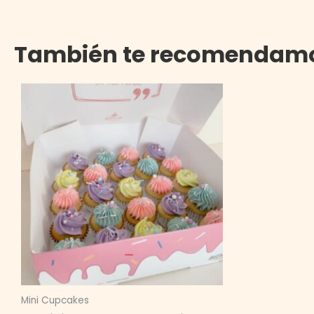
También te recomendam
Mini Cupcakes