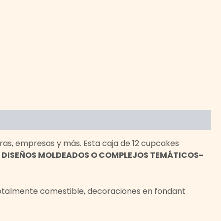
ras, empresas y más. Esta caja de 12 cupcakes
 DISEÑOS MOLDEADOS O COMPLEJOS TEMÁTICOS-
totalmente comestible, decoraciones en fondant