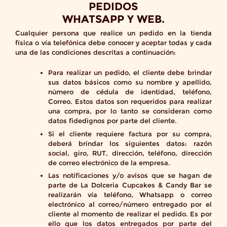
PEDIDOS
WHATSAPP Y WEB.
Cualquier persona que realice un pedido en la tienda
física o vía telefónica debe conocer y aceptar todas y cada
una de las condiciones descritas a continuación:
Para realizar un pedido, el cliente debe brindar
sus datos básicos como su nombre y apellido,
número de cédula de identidad, teléfono,
Correo. Estos datos son requeridos para realizar
una compra, por lo tanto se consideran como
datos fidedignos por parte del cliente.
Si el cliente requiere factura por su compra,
deberá brindar los siguientes datos: razón
social, giro, RUT, dirección, teléfono, dirección
de correo electrónico de la empresa.
Las notificaciones y/o avisos que se hagan de
parte de La Dolceria Cupcakes & Candy Bar se
realizarán vía teléfono, Whatsapp o correo
electrónico al correo/número entregado por el
cliente al momento de realizar el pedido. Es por
ello que los datos entregados por parte del