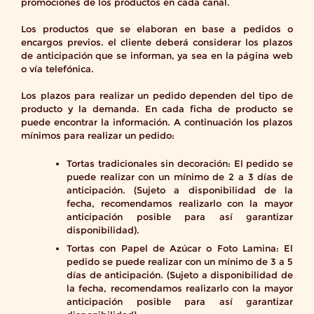
promociones de los productos en cada canal.
Los productos que se elaboran en base a pedidos o
encargos previos. el cliente deberá considerar los plazos
de anticipación que se informan, ya sea en la página web
o vía telefónica.
Los plazos para realizar un pedido dependen del tipo de
producto y la demanda. En cada ficha de producto se
puede encontrar la información. A continuación los plazos
mínimos para realizar un pedido:
Tortas tradicionales sin decoración: El pedido se
puede realizar con un mínimo de 2 a 3 días de
anticipación. (Sujeto a disponibilidad de la
fecha, recomendamos realizarlo con la mayor
anticipación posible para así garantizar
disponibilidad).
Tortas con Papel de Azúcar o Foto Lamina: El
pedido se puede realizar con un mínimo de 3 a 5
días de anticipación. (Sujeto a disponibilidad de
la fecha, recomendamos realizarlo con la mayor
anticipación posible para así garantizar