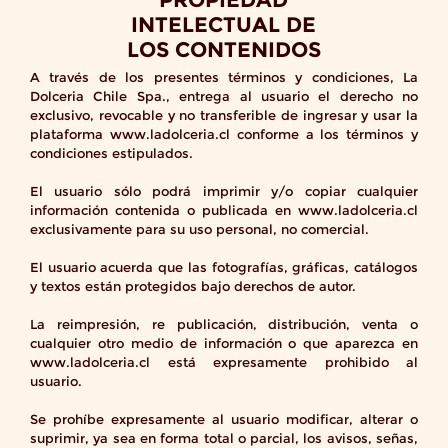
INTELECTUAL DE
LOS CONTENIDOS
A través de los presentes términos y condiciones, La
Dolceria Chile Spa., entrega al usuario el derecho no
exclusivo, revocable y no transferible de ingresar y usar la
plataforma www.ladolceria.cl conforme a los términos y
condiciones estipulados.
El usuario sólo podrá imprimir y/o copiar cualquier
información contenida o publicada en www.ladolceria.cl
exclusivamente para su uso personal, no comercial.
El usuario acuerda que las fotografías, gráficas, catálogos
y textos están protegidos bajo derechos de autor.
La reimpresión, re publicación, distribución, venta o
cualquier otro medio de información o que aparezca en
www.ladolceria.cl está expresamente prohibido al
usuario.
Se prohíbe expresamente al usuario modificar, alterar o
suprimir, ya sea en forma total o parcial, los avisos, señas,