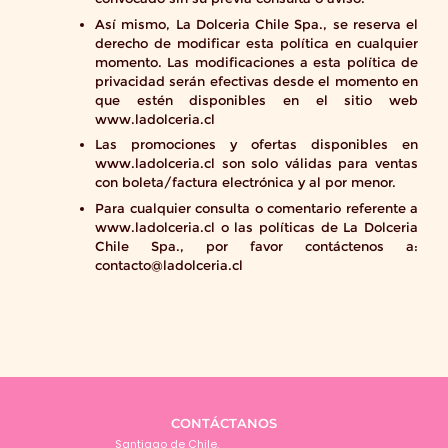
Así mismo, La Dolceria Chile Spa., se reserva el
derecho de modificar esta política en cualquier
momento. Las modificaciones a esta política de
privacidad serán efectivas desde el momento en
que estén disponibles en el sitio web
www.ladolceria.cl
Las promociones y ofertas disponibles en
www.ladolceria.cl son solo válidas para ventas
con boleta/factura electrónica y al por menor.
Para cualquier consulta o comentario referente a
www.ladolceria.cl o las políticas de La Dolceria
Chile Spa., por favor contáctenos a:
contacto@ladolceria.cl
CONTÁCTANOS
Santiago de Chile.