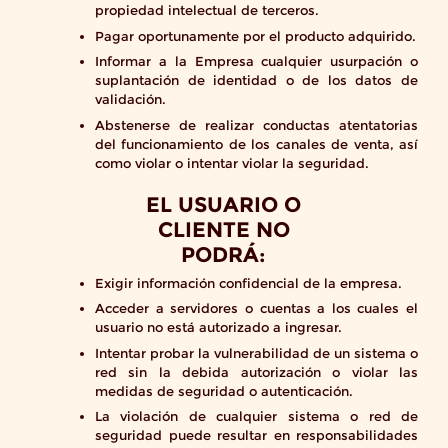
propiedad intelectual de terceros.
Pagar oportunamente por el producto adquirido.
Informar a la Empresa cualquier usurpación o
suplantación de identidad o de los datos de
validación.
Abstenerse de realizar conductas atentatorias
del funcionamiento de los canales de venta, así
como violar o intentar violar la seguridad.
EL USUARIO O
CLIENTE NO
PODRÁ:
Exigir información confidencial de la empresa.
Acceder a servidores o cuentas a los cuales el
usuario no está autorizado a ingresar.
Intentar probar la vulnerabilidad de un sistema o
red sin la debida autorización o violar las
medidas de seguridad o autenticación.
La violación de cualquier sistema o red de
seguridad puede resultar en responsabilidades