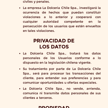
civiles y penales.
La empresa La Dolceria Chile Spa., investigará la
ocurrencia de hechos que puedan constituir
violaciones a lo anterior y cooperará con
cualquier autoridad competente en la
persecución de los usuarios que estén envueltos
en tales violaciones.
PRIVACIDAD DE
LOS DATOS
La Dolceria Chile Spa., tratará los datos
personales de los Usuarios conforme a lo
dispuesto en la legislación chilena vigente.
Su tratamiento por parte de La Dolceria Chile
Spa., será para procesar las transacciones del
cliente, para entender sus preferencias y para
comunicar oportunidades u ofertas especiales.
La Dolceria Chile Spa., no vende, arrienda,
comunica ni transmite datos personales de sus
clientes a terceros.
PROPIEDAD