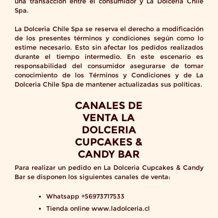
una transacción entre el consumidor y La Dolceria Chile
Spa.
La Dolceria Chile Spa se reserva el derecho a modificación
de los presentes términos y condiciones según como lo
estime necesario. Esto sin afectar los pedidos realizados
durante el tiempo intermedio. En este escenario es
responsabilidad del consumidor asegurarse de tomar
conocimiento de los Términos y Condiciones y de La
Dolceria Chile Spa de mantener actualizadas sus políticas.
CANALES DE
VENTA LA
DOLCERIA
CUPCAKES &
CANDY BAR
Para realizar un pedido en La Dolceria Cupcakes & Candy
Bar se disponen los siguientes canales de venta:
Whatsapp +56973717533
Tienda online www.ladolceria.cl