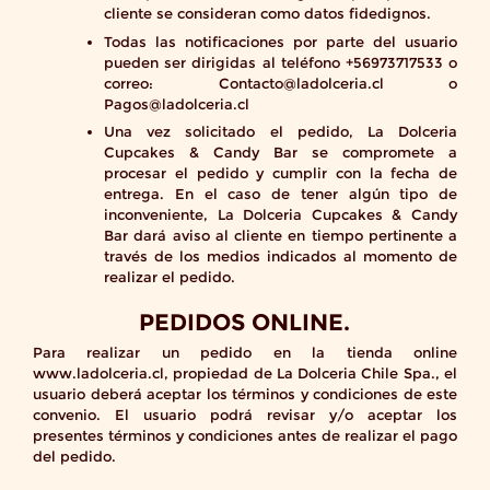
cliente se consideran como datos fidedignos.
Todas las notificaciones por parte del usuario
pueden ser dirigidas al teléfono +56973717533 o
correo: Contacto@ladolceria.cl o
Pagos@ladolceria.cl
Una vez solicitado el pedido, La Dolceria
Cupcakes & Candy Bar se compromete a
procesar el pedido y cumplir con la fecha de
entrega. En el caso de tener algún tipo de
inconveniente, La Dolceria Cupcakes & Candy
Bar dará aviso al cliente en tiempo pertinente a
través de los medios indicados al momento de
realizar el pedido.
PEDIDOS ONLINE.
Para realizar un pedido en la tienda online
www.ladolceria.cl, propiedad de La Dolceria Chile Spa., el
usuario deberá aceptar los términos y condiciones de este
convenio. El usuario podrá revisar y/o aceptar los
presentes términos y condiciones antes de realizar el pago
del pedido.