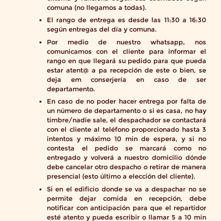
comuna (no llegamos a todas).
El rango de entrega es desde las 11:30 a 16:30
según entregas del día y comuna.
Por medio de nuestro whatsapp, nos
comunicamos con el cliente para informar el
rango en que llegará su pedido para que pueda
estar atent@ a pa recepción de este o bien, se
deja em conserjería en caso de ser
departamento.
En caso de no poder hacer entrega por falta de
un número de departamento o si es casa, no hay
timbre/nadie sale, el despachador se contactará
con el cliente al teléfono proporcionado hasta 3
intentos y máximo 10 min de espera, y si no
contesta el pedido se marcará como no
entregado y volverá a nuestro domicilio dónde
debe cancelar otro despacho o retirar de manera
presencial (esto último a elección del cliente).
Si en el edificio donde se va a despachar no se
permite dejar comida en recepción, debe
notificar con anticipación para que el repartidor
esté atento y pueda escribir o llamar 5 a 10 min