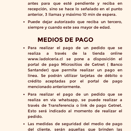
antes para que esté pendiente y reciba en
recepción, sino se hace lo señalado en el punto
anterior, 3 llamas y máximo 10 min de espera.
Puede dejar autorizado que reciba un tercero,
siempre y cuando este sea mayor de edad.
MEDIOS DE PAGO
Para realizar el pago de un pedido que se
realiza a través de la tienda online
www.ladolceria.cl se pone a disposición el
portal de pago Micrositios de Getnet ( Banco
Santander) que permite realizar un pago en
línea. Se podrán utilizar tarjetas de débito o
crédito aceptadas por el portal de pago
mencionado anteriormente.
Para realizar el pago de un pedido que se
realiza en vía whatsapp, se puede realizar a
través de Transferencia o link de pago Getnet.
Esto será indicado al momento de realizar el
pedido.
Las medidas de seguridad del medio de pago
del cliente, serán aquellas que brinden las