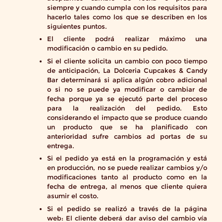
siempre y cuando cumpla con los requisitos para
hacerlo tales como los que se describen en los
siguientes puntos.
El cliente podrá realizar máximo una
modificación o cambio en su pedido.
Si el cliente solicita un cambio con poco tiempo
de anticipación, La Dolceria Cupcakes & Candy
Bar determinará si aplica algún cobro adicional
o si no se puede ya modificar o cambiar de
fecha porque ya se ejecutó parte del proceso
para la realización del pedido. Esto
considerando el impacto que se produce cuando
un producto que se ha planificado con
anterioridad sufre cambios ad portas de su
entrega.
Si el pedido ya está en la programación y está
en producción, no se puede realizar cambios y/o
modificaciones tanto al producto como en la
fecha de entrega, al menos que cliente quiera
asumir el costo.
Si el pedido se realizó a través de la página
web: El cliente deberá dar aviso del cambio vía