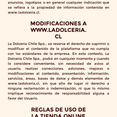
anuncios, logotipos o en general cualquier indicación que
se refiera a la propiedad de información contenida en
www.ladolceria.cl.
MODIFICACIONES A
WWW.LADOLCERIA.
CL
La Dolceria Chile Spa., se reserva el derecho de suprimir o
modificar el contenido de la plataforma que no cumpla
con los estándares de la empresa. En este contexto, La
Dolceria Chile Spa., podrá en cualquier momento y cuando
lo considere conveniente, sin necesidad de aviso al
usuario, realizar correcciones, adiciones, mejoras o
modificaciones al contenido, presentación, información,
servicios, áreas, bases de datos y demás elementos de
www.ladolceria.cl, sin que ello de lugar ni derecho a
ninguna reclamación o indemnización, ni que lo mismo
implique reconocimiento de responsabilidad alguna a
favor del Usuario.
REGLAS DE USO DE
LA TIENDA ONLINE