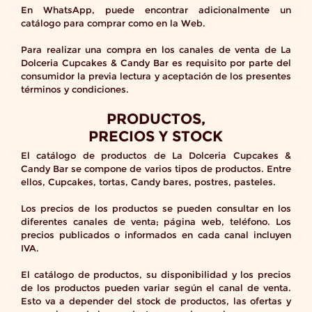
En WhatsApp, puede encontrar adicionalmente un
catálogo para comprar como en la Web.
Para realizar una compra en los canales de venta de La
Dolceria Cupcakes & Candy Bar es requisito por parte del
consumidor la previa lectura y aceptación de los presentes
términos y condiciones.
PRODUCTOS,
PRECIOS Y STOCK
El catálogo de productos de La Dolceria Cupcakes &
Candy Bar se compone de varios tipos de productos. Entre
ellos, Cupcakes, tortas, Candy bares, postres, pasteles.
Los precios de los productos se pueden consultar en los
diferentes canales de venta; página web, teléfono. Los
precios publicados o informados en cada canal incluyen
IVA.
El catálogo de productos, su disponibilidad y los precios
de los productos pueden variar según el canal de venta.
Esto va a depender del stock de productos, las ofertas y