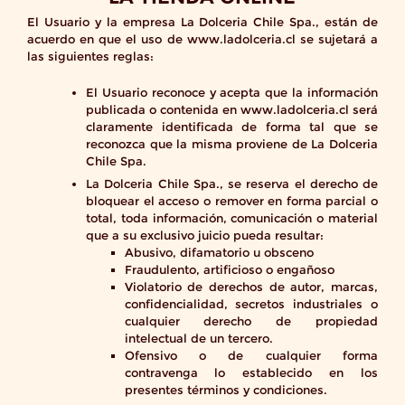
El Usuario y la empresa La Dolceria Chile Spa., están de
acuerdo en que el uso de www.ladolceria.cl se sujetará a
las siguientes reglas:
El Usuario reconoce y acepta que la información
publicada o contenida en www.ladolceria.cl será
claramente identificada de forma tal que se
reconozca que la misma proviene de La Dolceria
Chile Spa.
La Dolceria Chile Spa., se reserva el derecho de
bloquear el acceso o remover en forma parcial o
total, toda información, comunicación o material
que a su exclusivo juicio pueda resultar:
Abusivo, difamatorio u obsceno
Fraudulento, artificioso o engañoso
Violatorio de derechos de autor, marcas,
confidencialidad, secretos industriales o
cualquier derecho de propiedad
intelectual de un tercero.
Ofensivo o de cualquier forma
contravenga lo establecido en los
presentes términos y condiciones.