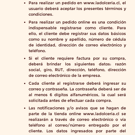
Para realizar un pedido en www.ladolceria.cl, el
usuario deberá aceptar los presentes términos y
condiciones.
Para realizar un pedido online es una condición
indispensable registrarse como cliente. Para
ello, el cliente debe registrar sus datos básicos
como su nombre y apellido, número de cédula
de identidad, dirección de correo electrónico y
teléfono.
Si el cliente requiere factura por su compra,
deberá brindar los siguientes datos: razón
social, giro, RUT, dirección, teléfono, dirección
de correo electrónico de la empresa.
Cada cliente al registrarse deberá ingresar su
correo y contraseña. La contraseña deberá ser de
al menos 6 dígitos alfanuméricos, la cual será
solicitada antes de efectuar cada compra.
Las notificaciones y/o avisos que se hagan de
parte de la tienda online www.ladolceria.cl se
realizarán a través de correo electrónico o vía
teléfono al correo/número entregado por el
cliente. Los datos ingresados por parte del