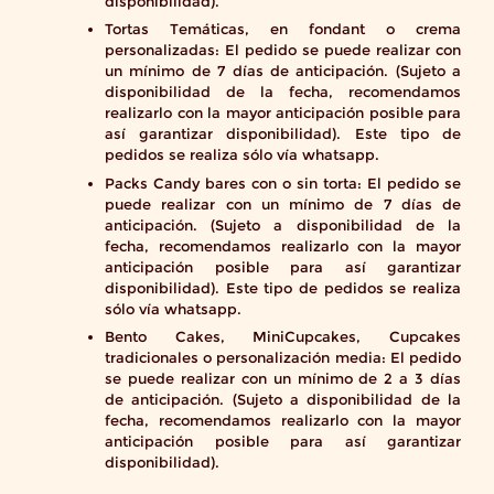
disponibilidad).
Tortas Temáticas, en fondant o crema
personalizadas: El pedido se puede realizar con
un mínimo de 7 días de anticipación. (Sujeto a
disponibilidad de la fecha, recomendamos
realizarlo con la mayor anticipación posible para
así garantizar disponibilidad).
Este tipo de
pedidos se realiza sólo vía whatsapp.
Packs Candy bares con o sin torta: El pedido se
puede realizar con un mínimo de 7 días de
anticipación. (Sujeto a disponibilidad de la
fecha, recomendamos realizarlo con la mayor
anticipación posible para así garantizar
disponibilidad).
Este tipo de pedidos se realiza
sólo vía whatsapp.
Bento Cakes, MiniCupcakes, Cupcakes
tradicionales o personalización media: El pedido
se puede realizar con un mínimo de 2 a 3 días
de anticipación. (Sujeto a disponibilidad de la
fecha, recomendamos realizarlo con la mayor
anticipación posible para así garantizar
disponibilidad).