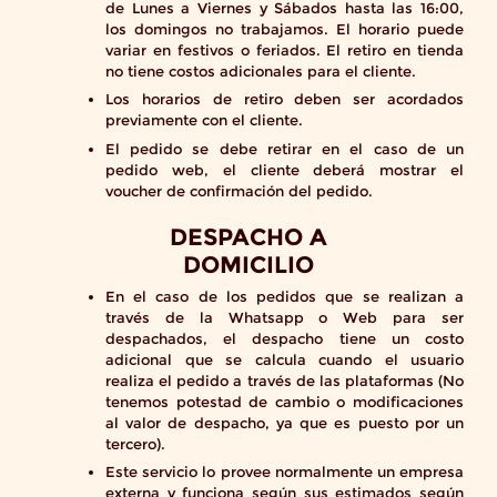
de Lunes a Viernes y Sábados hasta las 16:00,
los domingos no trabajamos.
El horario puede
variar en festivos o feriados. El retiro en tienda
no tiene costos adicionales para el cliente.
Los horarios de retiro deben ser acordados
previamente con el cliente.
El pedido se debe retirar en el caso de un
pedido web, el cliente deberá mostrar el
voucher de confirmación del pedido.
DESPACHO A
DOMICILIO
En el caso de los pedidos que se realizan a
través de la Whatsapp o Web para ser
despachados, el despacho tiene un costo
adicional que se calcula cuando el usuario
realiza el pedido a través de las plataformas (No
tenemos potestad de cambio o modificaciones
al valor de despacho, ya que es puesto por un
tercero).
Este servicio lo provee normalmente un empresa
externa y funciona según sus estimados según