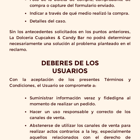
compra o capture del formulario enviado.
Indicar a través de qué medio realizó la compra.
Detalles del caso.
Sin los antecedentes solicitados en los puntos anteriores,
La Dolceria Cupcakes & Candy Bar no podrá determinar
necesariamente una solución al problema planteado en el
reclamo.
DEBERES DE LOS
USUARIOS
Con la aceptación de los presentes Términos y
Condiciones, el Usuario se compromete a:
Suministrar información veraz y fidedigna al
momento de realizar un pedido.
Hacer un uso responsable y correcto de los
canales de venta.
Abstenerse de utilizar los canales de venta para
realizar actos contrarios a la ley, especialmente
aquellos relacionados con el derecho de